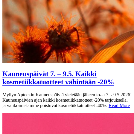
Kauneuspäivät 7. – 9.5. Kaikki
kosmetiikkatuotteet vähintään -20%
Myllyn Apteekin Kauneuspäiviä vietetään jälleen to-la 7. - 9.5.2026!
Kauneuspäivien ajan kaikki kosmetiikkatuotteet -20% tarjouksella,
ja valikoimistamme poistuvat kosmetiikkatuotteet -40%.
Read More